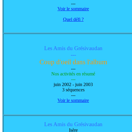
---
Voir le sommaire
Quel défi ?
Les Amis du Grésivaudan
---
Coup d'oeil dans l'album
---
Nos activités en résumé
---
juin 2002 - juin 2003
3 séquences
---
Voir le sommaire
Les Amis du Grésivaudan
Isère